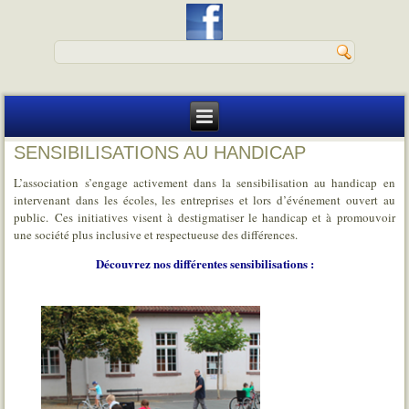
SENSIBILISATIONS AU HANDICAP
L’association s’engage activement dans la sensibilisation au handicap en
intervenant dans les écoles, les entreprises et lors d’événement ouvert au
public. Ces initiatives visent à destigmatiser le handicap et à promouvoir
une société plus inclusive et respectueuse des différences.
Découvrez nos différentes sensibilisations :