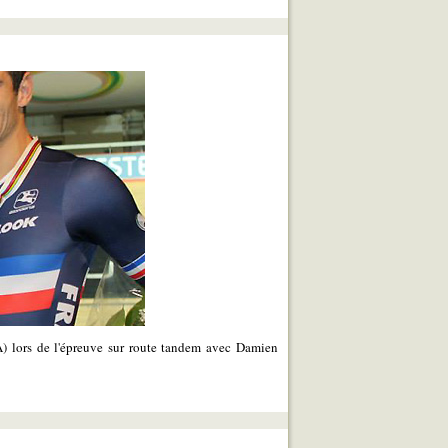
) lors de l'épreuve sur route tandem avec Damien