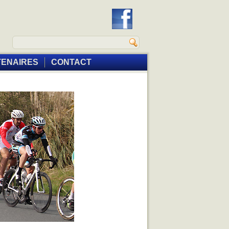
TENAIRES
CONTACT