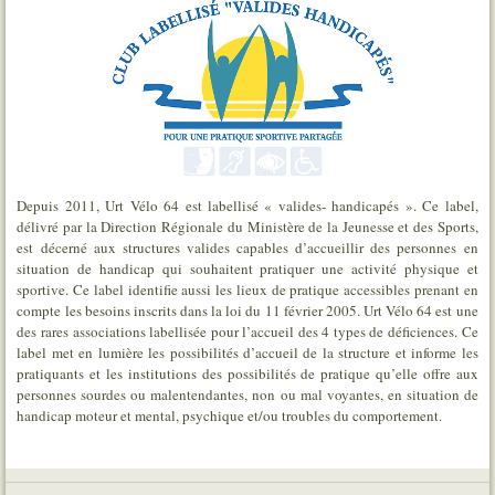
Depuis 2011, Urt Vélo 64 est labellisé « valides- handicapés ». Ce label,
délivré par la Direction Régionale du Ministère de la Jeunesse et des Sports,
est décerné aux structures valides capables d’accueillir des personnes en
situation de handicap qui souhaitent pratiquer une activité physique et
sportive. Ce label identifie aussi les lieux de pratique accessibles prenant en
compte les besoins inscrits dans la loi du 11 février 2005. Urt Vélo 64 est une
des rares associations labellisée pour l’accueil des 4 types de déficiences. Ce
label met en lumière les possibilités d’accueil de la structure et informe les
pratiquants et les institutions des possibilités de pratique qu’elle offre aux
personnes sourdes ou malentendantes, non ou mal voyantes, en situation de
handicap moteur et mental, psychique et/ou troubles du comportement.