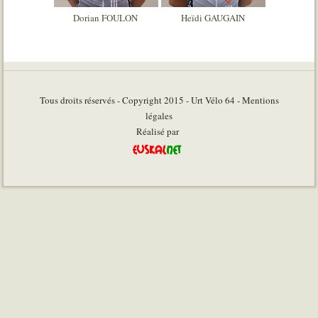
Dorian FOULON
Heïdi GAUGAIN
Tous droits réservés - Copyright 2015 - Urt Vélo 64 - Mentions
légales
Réalisé par