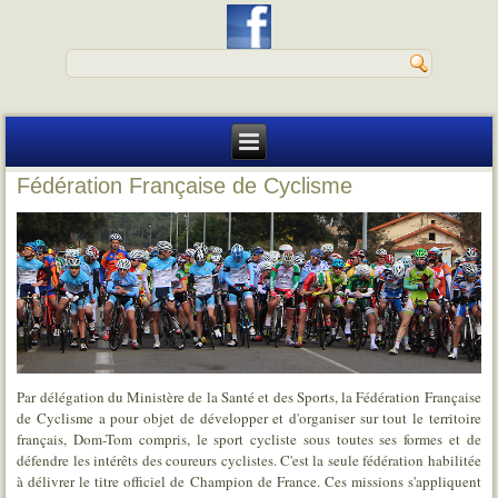
Fédération Française de Cyclisme
Par délégation du Ministère de la Santé et des Sports, la Fédération Française
de Cyclisme a pour objet de développer et d'organiser sur tout le territoire
français, Dom-Tom compris, le sport cycliste sous toutes ses formes et de
défendre les intérêts des coureurs cyclistes. C'est la seule fédération habilitée
à délivrer le titre officiel de Champion de France. Ces missions s'appliquent